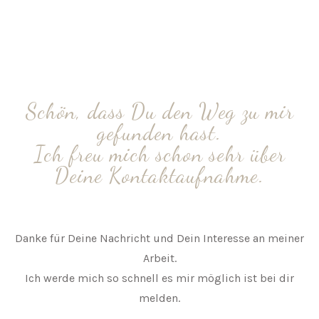
Schön, dass Du den Weg zu mir
gefunden hast.
Ich freu mich schon sehr über
Deine Kontaktaufnahme.
Danke für Deine Nachricht und Dein Interesse an meiner
Arbeit.
Ich werde mich so schnell es mir möglich ist bei dir
melden.